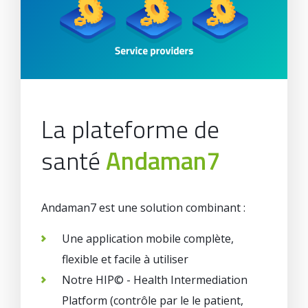
La plateforme de
santé
Andaman7
Andaman7 est une solution combinant :
Une application mobile complète,
flexible et facile à utiliser
Notre HIP© - Health Intermediation
Platform (contrôle par le le patient,