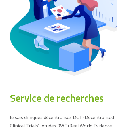
Service de recherches
Essais cliniques décentralisés DCT (Decentralized
Clinical Trials), études RWE (Real World Evidence,