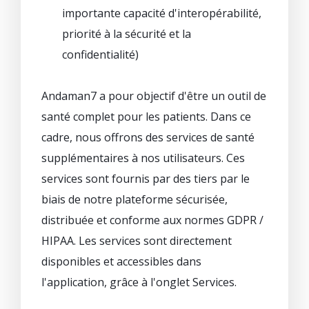
importante capacité d'interopérabilité,
priorité à la sécurité et la
confidentialité)
Andaman7 a pour objectif d'être un outil de
santé complet pour les patients. Dans ce
cadre, nous offrons des services de santé
supplémentaires à nos utilisateurs. Ces
services sont fournis par des tiers par le
biais de notre plateforme sécurisée,
distribuée et conforme aux normes GDPR /
HIPAA. Les services sont directement
disponibles et accessibles dans
l'application, grâce à l'onglet Services.