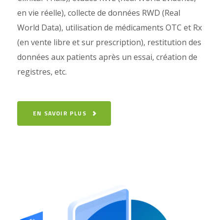
en vie réelle), collecte de données RWD (Real
World Data), utilisation de médicaments OTC et Rx
(en vente libre et sur prescription), restitution des
données aux patients après un essai, création de
registres, etc.
EN SAVOIR PLUS