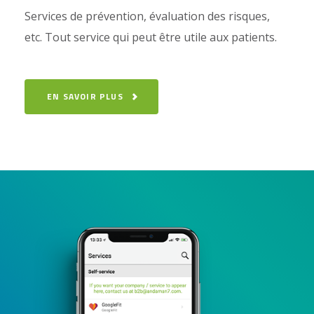
Services de prévention, évaluation des risques,
etc. Tout service qui peut être utile aux patients.
EN SAVOIR PLUS