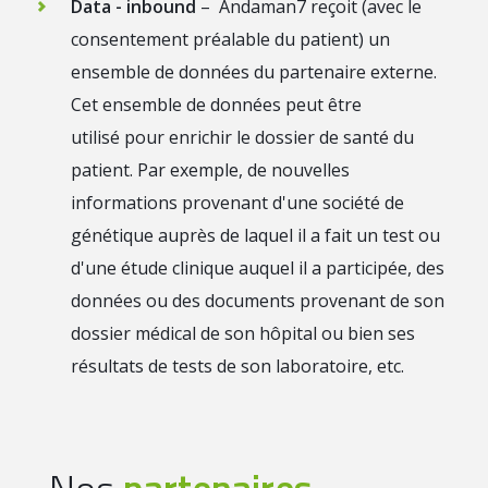
Data - inbound
– Andaman7 reçoit (avec le
consentement préalable du patient) un
ensemble de données du partenaire externe.
Cet ensemble de données peut être
utilisé pour enrichir le dossier de santé du
patient. Par exemple, de nouvelles
informations provenant d'une société de
génétique auprès de laquel il a fait un test ou
d'une étude clinique auquel il a participée, des
données ou des documents provenant de son
dossier médical de son hôpital ou bien ses
résultats de tests de son laboratoire, etc.