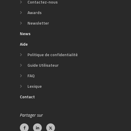
Contactez-nous
Awards
Newsletter
News
Aide
Politique de confidentialité
Guide Utilisateur
FAQ
Lexique
Contact
Partager sur