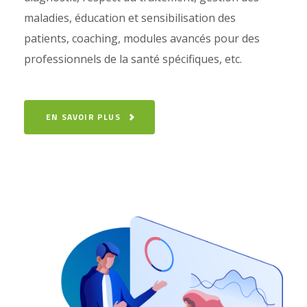
maladies, éducation et sensibilisation des
patients, coaching, modules avancés pour des
professionnels de la santé spécifiques, etc.
EN SAVOIR PLUS