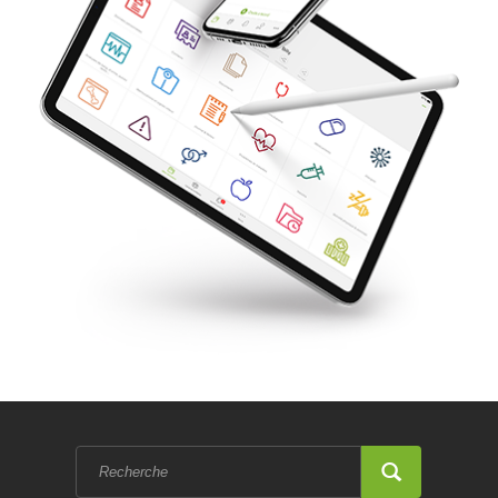
Formulaire