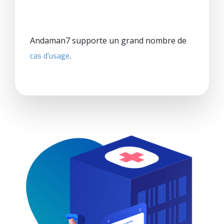
Andaman7 supporte un grand nombre de
cas d'usage
.