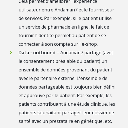
Cela permet d'améliorer l'expérience
utilisateur entre Andaman7 et le fournisseur
de services. Par exemple, si le patient utilise
un service de pharmacie en ligne, le fait de
fournir l'identité permet au patient de se
connecter à son compte sur l'e-shop.
Data - outbound
– Andaman7 partage (avec
le consentement préalable du patient) un
ensemble de données provenant du patient
avec le partenaire externe. L'ensemble de
données partageable est toujours bien défini
et approuvé par le patient. Par exemple, les
patients contribuant à une étude clinique, les
patients souhaitant partager leur dossier de
santé avec un prestataire en génétique, etc.