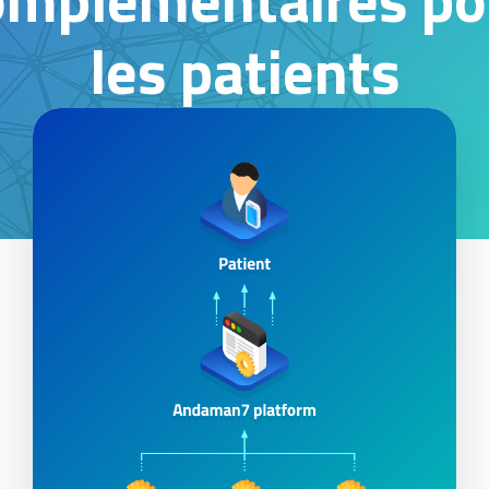
les patients