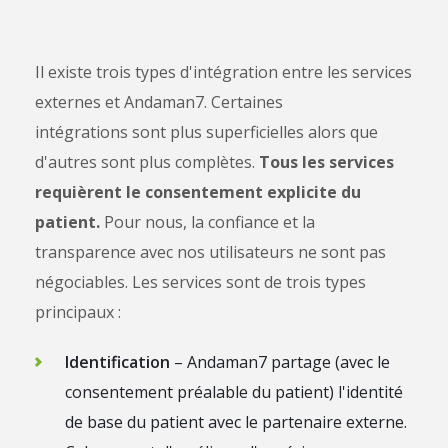
Il existe trois types d'intégration entre les services
externes et Andaman7. Certaines
intégrations sont plus superficielles alors que
d'autres sont plus complètes.
Tous les services
requièrent le consentement explicite du
patient.
Pour nous, la confiance et la
transparence avec nos utilisateurs ne sont pas
négociables. Les services sont de trois types
principaux :
Identification
– Andaman7 partage (avec le
consentement préalable du patient) l'identité
de base du patient avec le partenaire externe.