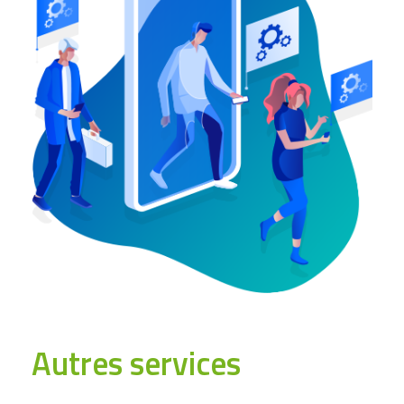
Autres services