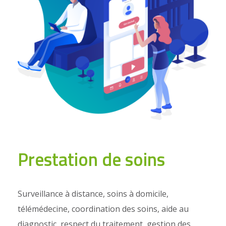
Prestation de soins
Surveillance à distance, soins à domicile,
télémédecine, coordination des soins, aide au
diagnostic, respect du traitement, gestion des