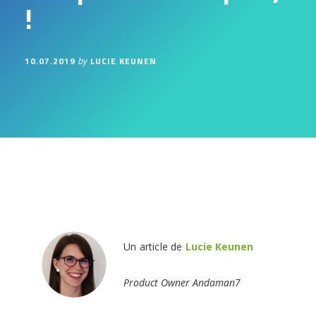
!
10.07.2019
LUCIE KEUNEN
by
Un article de
Lucie Keunen
Product Owner Andaman7