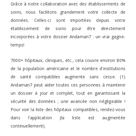
Grâce à notre collaboration avec des établissements de
soins, nous facilitons grandement votre collecte de
données. Celles-ci sont importées depuis votre
établissement de soins pour être directement
incorporées à votre dossier Andaman7 : un vrai gagne-
temps!
7000+ hôpitaux, cliniques, etc., cela couvre environ 80%
de la population américaine et le nombre d'institutions
de santé compatibles augmente sans cesse. (1)
Andaman7 peut aider toutes ces personnes à maintenir
un dossier à jour et complet, tout en garantissant la
sécurité des données ; une avancée non négligeable !
Pour voir la liste des hôpitaux compatibles, rendez-vous
dans l'application (la liste est augmentée
continuellement).