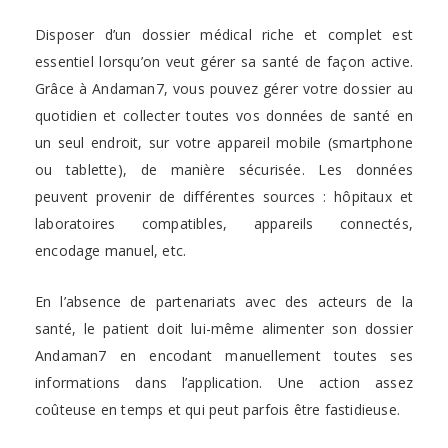
Disposer d’un dossier médical riche et complet est
essentiel lorsqu’on veut gérer sa santé de façon active.
Grâce à Andaman7, vous pouvez gérer votre dossier au
quotidien et collecter toutes vos données de santé en
un seul endroit, sur votre appareil mobile (smartphone
ou tablette), de manière sécurisée. Les données
peuvent provenir de différentes sources : hôpitaux et
laboratoires compatibles, appareils connectés,
encodage manuel, etc.
En l’absence de partenariats avec des acteurs de la
santé, le patient doit lui-même alimenter son dossier
Andaman7 en encodant manuellement toutes ses
informations dans l’application. Une action assez
coûteuse en temps et qui peut parfois être fastidieuse.