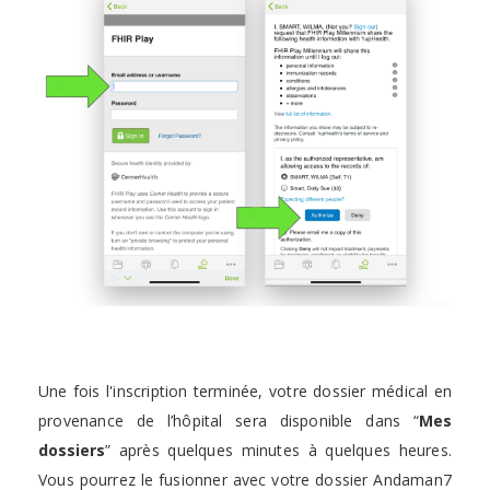
Une fois l'inscription terminée, votre dossier médical en
provenance de l’hôpital sera disponible dans “
Mes
dossiers
” après quelques minutes à quelques heures.
Vous pourrez le fusionner avec votre dossier Andaman7