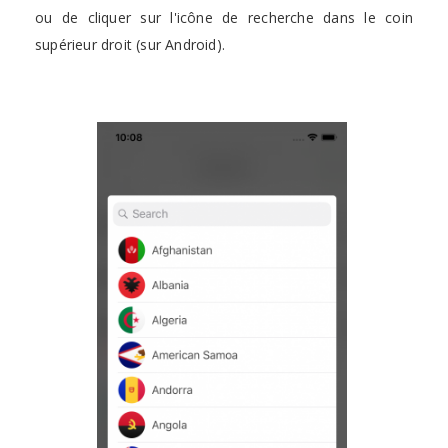
ou de cliquer sur l'icône de recherche dans le coin
supérieur droit (sur Android).