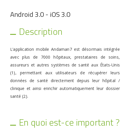
Android 3.0 - iOS 3.0
Description
L’application mobile Andaman7 est désormais intégrée
avec plus de 7000 hôpitaux, prestataires de soins,
assureurs et autres systèmes de santé aux États-Unis
(1), permettant aux utilisateurs de récupérer leurs
données de santé directement depuis leur hôpital /
clinique et ainsi enrichir automatiquement leur dossier
santé (2).
En quoi est-ce important ?