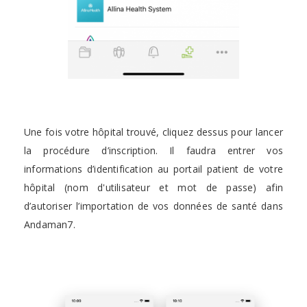
Une fois votre hôpital trouvé, cliquez dessus pour lancer
la procédure d’inscription. Il faudra entrer vos
informations d’identification au portail patient de votre
hôpital (nom d'utilisateur et mot de passe) afin
d’autoriser l’importation de vos données de santé dans
Andaman7.