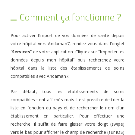
Comment ça fonctionne ?
Pour activer l’import de vos données de santé depuis
votre hôpital vers Andaman7, rendez-vous dans l’onglet
“
Services
” de votre application. Cliquez sur “Importer les
données depuis mon hôpital” puis recherchez votre
hôpital dans la liste des établissements de soins
compatibles avec Andaman7.
Par défaut, tous les établissements de soins
compatibles sont affichés mais il est possible de trier la
liste en fonction du pays et de rechercher le nom d’un
établissement en particulier. Pour effectuer une
recherche, il suffit de faire glisser votre doigt (swipe)
vers le bas pour afficher le champ de recherche (sur iOS)