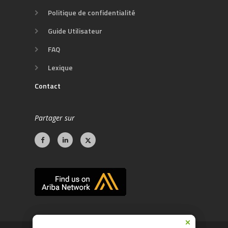
Politique de confidentialité
Guide Utilisateur
FAQ
Lexique
Contact
Partager sur