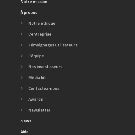
Notre mission
À propos
Notre éthique
L'entreprise
Témoignages utilisateurs
L'équipe
Nos investisseurs
Média kit
Contactez-nous
Awards
Newsletter
News
Aide