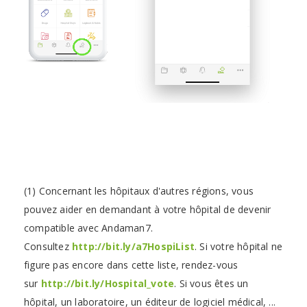
(1) Concernant les hôpitaux d'autres régions, vous
pouvez aider en demandant à votre hôpital de devenir
compatible avec Andaman7.
Consultez
http://bit.ly/a7HospiList
. Si votre hôpital ne
figure pas encore dans cette liste, rendez-vous
sur
http://bit.ly/Hospital_vote
. Si vous êtes un
hôpital, un laboratoire, un éditeur de logiciel médical, ...