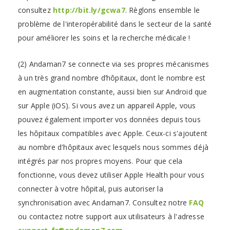
consultez
http://bit.ly/gcwa7
. Règlons ensemble le
problème de l'interopérabilité dans le secteur de la santé
pour améliorer les soins et la recherche médicale !
(2) Andaman7 se connecte via ses propres mécanismes
à un très grand nombre d’hôpitaux, dont le nombre est
en augmentation constante, aussi bien sur Android que
sur Apple (iOS). Si vous avez un appareil Apple, vous
pouvez également importer vos données depuis tous
les hôpitaux compatibles avec Apple. Ceux-ci s'ajoutent
au nombre d'hôpitaux avec lesquels nous sommes déjà
intégrés par nos propres moyens. Pour que cela
fonctionne, vous devez utiliser Apple Health pour vous
connecter à votre hôpital, puis autoriser la
synchronisation avec Andaman7. Consultez notre
FAQ
ou contactez notre support aux utilisateurs à l'adresse