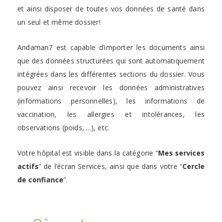
et ainsi disposer de toutes vos données de santé dans
un seul et même dossier!
Andaman7 est capable d’importer les documents ainsi
que des données structurées qui sont automatiquement
intégrées dans les différentes sections du dossier. Vous
pouvez ainsi recevoir les données administratives
(informations personnelles), les informations de
vaccination, les allergies et intolérances, les
observations (poids, ...), etc.
Votre hôpital est visible dans la catégorie “
Mes services
actifs
” de l’écran Services, ainsi que dans votre “
Cercle
de confiance
”.