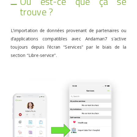
Où est-ce que ça se
trouve ?
L’importation de données provenant de partenaires ou
d’applications compatibles avec Andaman7 s’active
toujours depuis l’écran “Services” par le biais de la
section “Libre-service”.