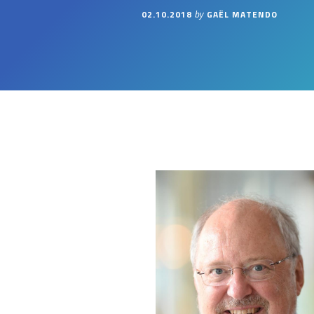
02.10.2018
GAËL MATENDO
by