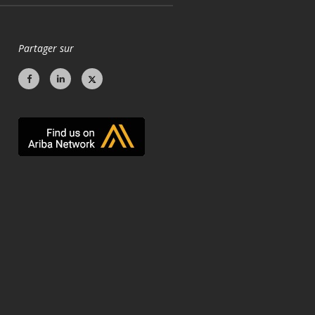
Partager sur