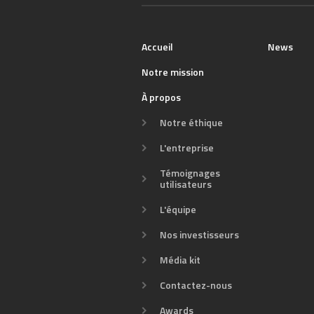
Accueil
News
Notre mission
À propos
Notre éthique
L'entreprise
Témoignages
utilisateurs
L'équipe
Nos investisseurs
Média kit
Contactez-nous
Awards