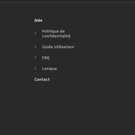
Aide
Politique de
confidentialité
Guide Utilisateur
FAQ
Lexique
Contact