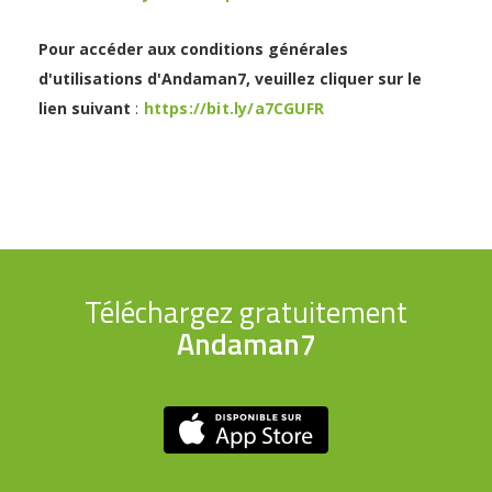
Pour accéder aux conditions générales
d'utilisations d'Andaman7, veuillez cliquer sur le
lien suivant
:
https://bit.ly/a7CGUFR
Téléchargez gratuitement
Andaman7