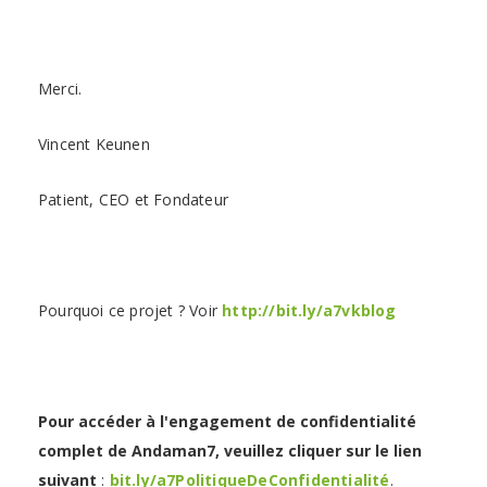
Merci.
Vincent Keunen
Patient, CEO et Fondateur
Pourquoi ce projet ? Voir
http://bit.ly/a7vkblog
Pour accéder à l'engagement de confidentialité
complet de Andaman7, veuillez cliquer sur le lien
suivant
:
bit.ly/a7PolitiqueDeConfidentialité
.