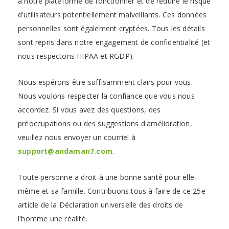
à notre plateforme de fonctionner et de réduire le risque
d'utilisateurs potentiellement malveillants. Ces données
personnelles sont également cryptées. Tous les détails
sont repris dans notre engagement de confidentialité (et
nous respectons HIPAA et RGDP).
Nous espérons être suffisamment clairs pour vous.
Nous voulons respecter la confiance que vous nous
accordez. Si vous avez des questions, des
préoccupations ou des suggestions d'amélioration,
veuillez nous envoyer un courriel à
support@andaman7.com
.
Toute personne a droit à une bonne santé pour elle-
même et sa famille. Contribuons tous à faire de ce 25e
article de la Déclaration universelle des droits de
l'homme une réalité.