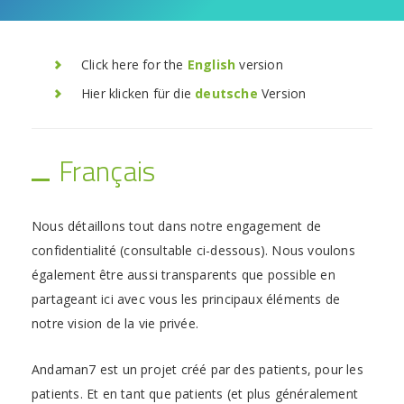
Click here for the
English
version
Hier klicken für die
deutsche
Version
Français
Nous détaillons tout dans notre engagement de
confidentialité (consultable ci-dessous). Nous voulons
également être aussi transparents que possible en
partageant ici avec vous les principaux éléments de
notre vision de la vie privée.
Andaman7 est un projet créé par des patients, pour les
patients. Et en tant que patients (et plus généralement