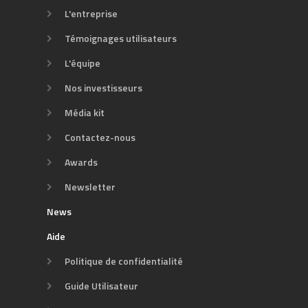
L'entreprise
Témoignages utilisateurs
L'équipe
Nos investisseurs
Média kit
Contactez-nous
Awards
Newsletter
News
Aide
Politique de confidentialité
Guide Utilisateur