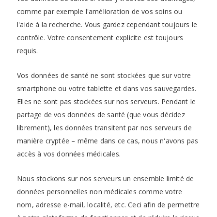
comme par exemple l'amélioration de vos soins ou
l'aide à la recherche. Vous gardez cependant toujours le
contrôle. Votre consentement explicite est toujours
requis.
Vos données de santé ne sont stockées que sur votre
smartphone ou votre tablette et dans vos sauvegardes.
Elles ne sont pas stockées sur nos serveurs. Pendant le
partage de vos données de santé (que vous décidez
librement), les données transitent par nos serveurs de
manière cryptée – même dans ce cas, nous n'avons pas
accès à vos données médicales.
Nous stockons sur nos serveurs un ensemble limité de
données personnelles non médicales comme votre
nom, adresse e-mail, localité, etc. Ceci afin de permettre