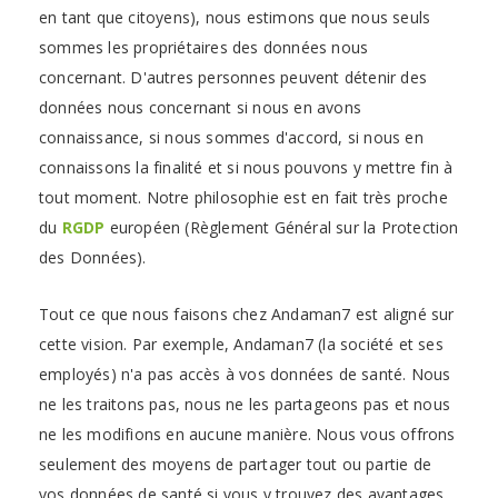
en tant que citoyens), nous estimons que nous seuls
sommes les propriétaires des données nous
concernant. D'autres personnes peuvent détenir des
données nous concernant si nous en avons
connaissance, si nous sommes d'accord, si nous en
connaissons la finalité et si nous pouvons y mettre fin à
tout moment. Notre philosophie est en fait très proche
du
RGDP
européen (Règlement Général sur la Protection
des Données).
Tout ce que nous faisons chez Andaman7 est aligné sur
cette vision. Par exemple, Andaman7 (la société et ses
employés) n'a pas accès à vos données de santé. Nous
ne les traitons pas, nous ne les partageons pas et nous
ne les modifions en aucune manière. Nous vous offrons
seulement des moyens de partager tout ou partie de
vos données de santé si vous y trouvez des avantages,