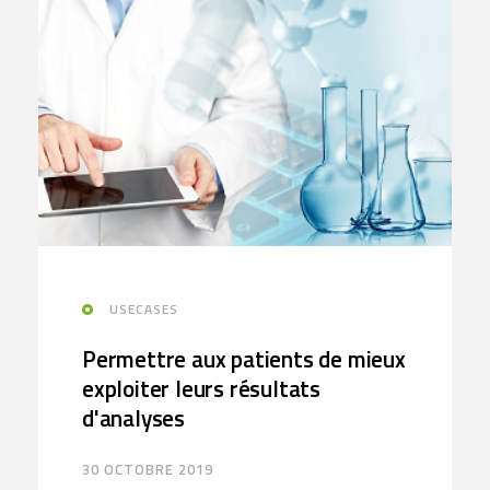
USECASES
Permettre aux patients de mieux
exploiter leurs résultats
d'analyses
30 OCTOBRE 2019