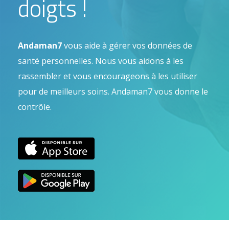
doigts !
Andaman7
vous aide à gérer vos données de
santé personnelles. Nous vous aidons à les
rassembler et vous encourageons à les utiliser
pour de meilleurs soins. Andaman7 vous donne le
contrôle.