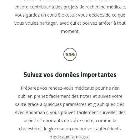
encore contribuer à des projets de recherche médicale.
Vous gardez un contrôle total : vous décidez de ce que
vous voulez partager, avec qui et pouvez arrêter à tout
moment.
Suivez vos données importantes
Préparez vos rendez-vous médicaux pour ne rien
oublier, prenez facilement des notes et suivez votre
santé grâce à quelques paramètres et graphiques clés.
Avec Andaman7, vous pouvez facilement surveiller des
aspects importants de votre santé, comme le
cholestérol, le glucose ou encore vos antécédents
médicaux familiaux.