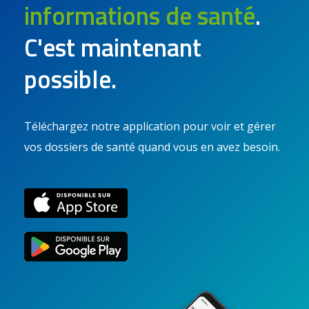
informations de santé
.
C'est maintenant
possible.
Téléchargez notre application pour voir et gérer
vos dossiers de santé quand vous en avez besoin.