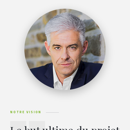
NOTRE VISION