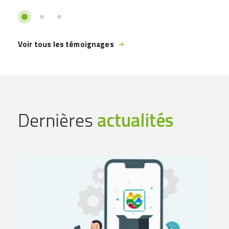
Voir tous les témoignages
Dernières
actualités