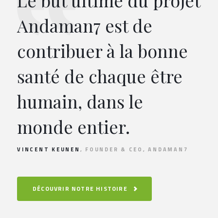
Le but ultime du projet
Andaman7 est de
contribuer à la bonne
santé de chaque être
humain, dans le
monde entier.
VINCENT KEUNEN
, FOUNDER & CEO, ANDAMAN7
DÉCOUVRIR NOTRE HISTOIRE