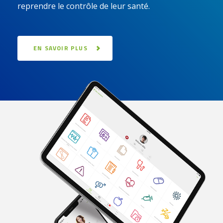
reprendre le contrôle de leur santé.
EN SAVOIR PLUS