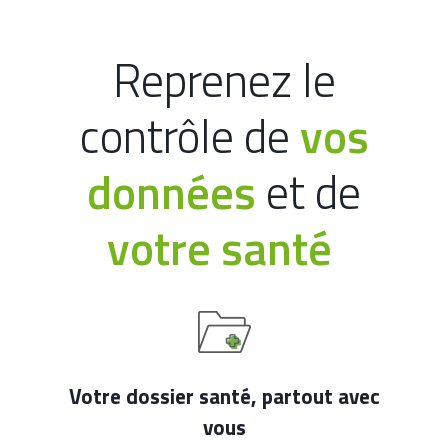
Reprenez le
contrôle de
vos
données
et de
votre santé
Votre dossier santé, partout avec
vous