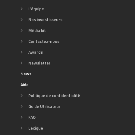
L'équipe
Nos investisseurs
Média kit
Contactez-nous
Awards
Newsletter
News
Aide
Politique de confidentialité
Guide Utilisateur
FAQ
Lexique