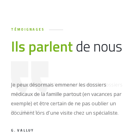
TÉMOIGNAGES
Ils parlent
de nous
Je peux désormais emmener les dossiers
médicaux de la famille partout (en vacances par
exemple) et être certain de ne pas oublier un
document lors d'une visite chez un spécialiste.
G. VALLUY