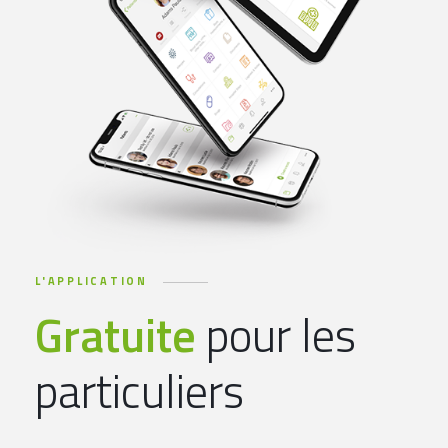
L'APPLICATION
Gratuite
pour les
particuliers