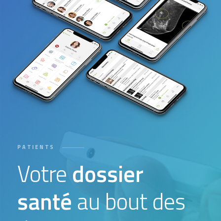
PATIENTS
Votre
dossier
santé
au bout des