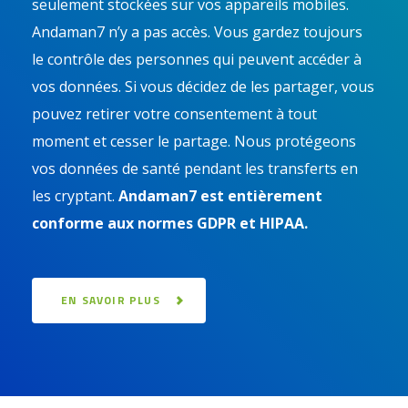
seulement stockées sur vos appareils mobiles.
Andaman7 n’y a pas accès. Vous gardez toujours
le contrôle des personnes qui peuvent accéder à
vos données. Si vous décidez de les partager, vous
pouvez retirer votre consentement à tout
moment et cesser le partage. Nous protégeons
vos données de santé pendant les transferts en
les cryptant.
Andaman7 est entièrement
conforme aux normes GDPR et HIPAA.
EN SAVOIR PLUS