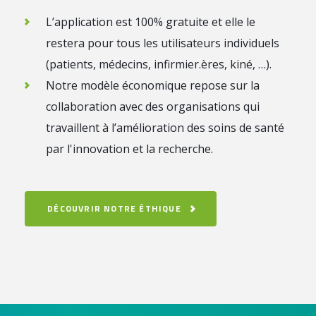
L’application est 100% gratuite et elle le
restera pour tous les utilisateurs individuels
(patients, médecins, infirmier.ères, kiné, …).
Notre modèle économique repose sur la
collaboration avec des organisations qui
travaillent à l’amélioration des soins de santé
par l'innovation et la recherche.
DÉCOUVRIR NOTRE ÉTHIQUE