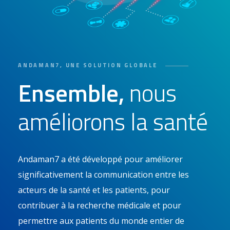
ANDAMAN7, UNE SOLUTION GLOBALE
Ensemble,
nous
améliorons la santé
Andaman7 a été développé pour améliorer
significativement la communication entre les
acteurs de la santé et les patients, pour
contribuer à la recherche médicale et pour
permettre aux patients du monde entier de