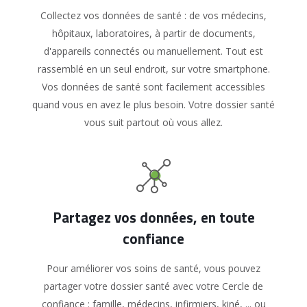
Collectez vos données de santé : de vos médecins,
hôpitaux, laboratoires, à partir de documents,
d'appareils connectés ou manuellement. Tout est
rassemblé en un seul endroit, sur votre smartphone.
Vos données de santé sont facilement accessibles
quand vous en avez le plus besoin. Votre dossier santé
vous suit partout où vous allez.
Partagez vos données, en toute
confiance
Pour améliorer vos soins de santé, vous pouvez
partager votre dossier santé avec votre Cercle de
confiance : famille, médecins, infirmiers, kiné, ... ou