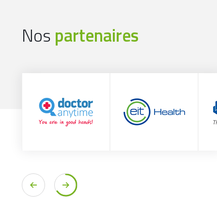
Nos
partenaires