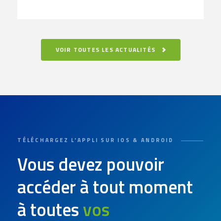
VOIR TOUTES LES ACTUALITÉS
TÉLÉCHARGEZ L'APPLI SUR IOS & ANDROID
Vous devez pouvoir
accéder à tout moment
à toutes
vos